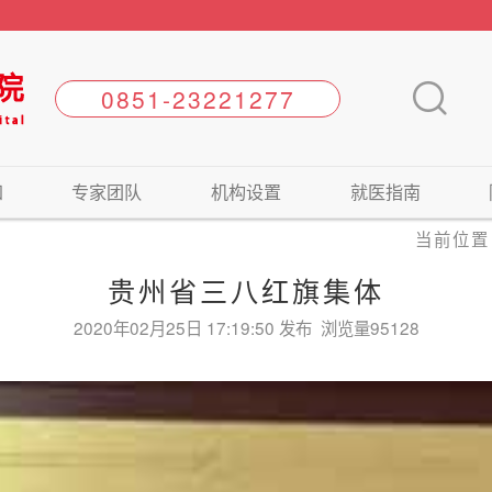
知
专家团队
机构设置
就医指南
当前位置
贵州省三八红旗集体
2020年02月25日 17:19:50 发布 浏览量95128